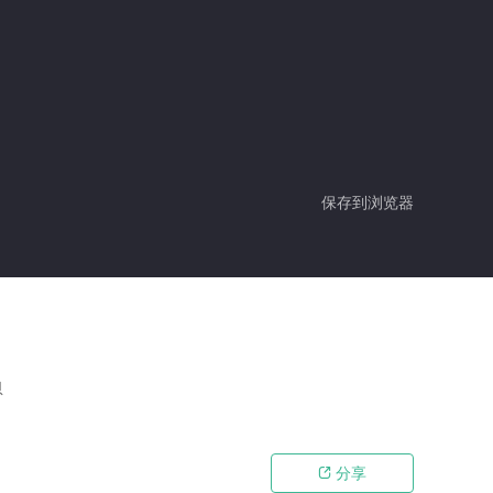
保存到浏览器
恩
分享
