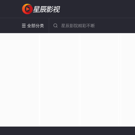
全部分类

