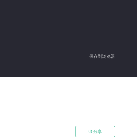
保存到浏览器
分享
