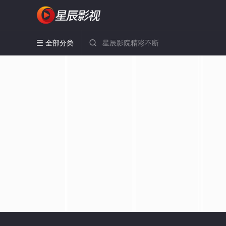
全部分类

